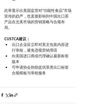
此举显示出美国监管对“功能性食品”市场
宣传的趋严，也直接影响到中国出口茶
产品在北美市场的营销策略与合规布
局。
CUSTCA建议：
出口企业应立即对英文包装内容进
行审核，避免违规营销用语
向美国进口商或代理确认最新标签
版本
可申请协会协助提供茶类出口标签
合规模板与审校服务