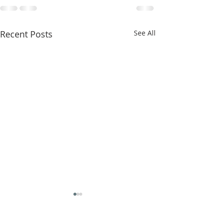
Recent Posts
See All